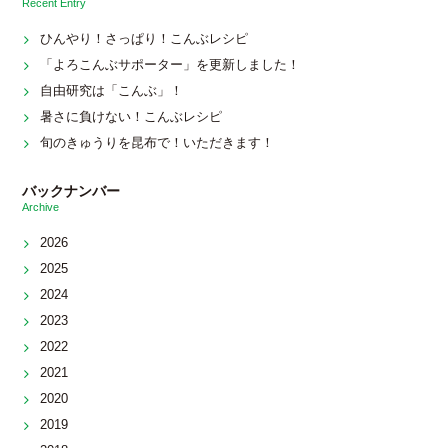
Recent Entry
ひんやり！さっぱり！こんぶレシピ
「よろこんぶサポーター」を更新しました！
自由研究は「こんぶ」！
暑さに負けない！こんぶレシピ
旬のきゅうりを昆布で！いただきます！
バックナンバー
Archive
2026
2025
2024
2023
2022
2021
2020
2019