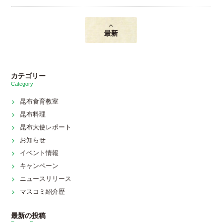
最新
カテゴリー
Category
昆布食育教室
昆布料理
昆布大使レポート
お知らせ
イベント情報
キャンペーン
ニュースリリース
マスコミ紹介歴
最新の投稿