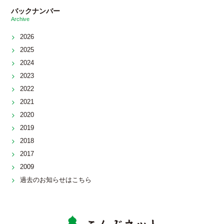
バックナンバー
Archive
2026
2025
2024
2023
2022
2021
2020
2019
2018
2017
2009
過去のお知らせはこちら
こんぶネッ