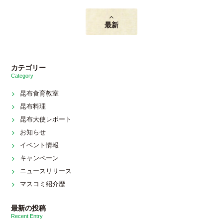
最新
カテゴリー
Category
昆布食育教室
昆布料理
昆布大使レポート
お知らせ
イベント情報
キャンペーン
ニュースリリース
マスコミ紹介歴
最新の投稿
Recent Entry