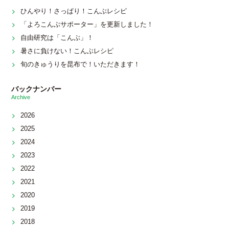
ひんやり！さっぱり！こんぶレシピ
「よろこんぶサポーター」を更新しました！
自由研究は「こんぶ」！
暑さに負けない！こんぶレシピ
旬のきゅうりを昆布で！いただきます！
バックナンバー
Archive
2026
2025
2024
2023
2022
2021
2020
2019
2018