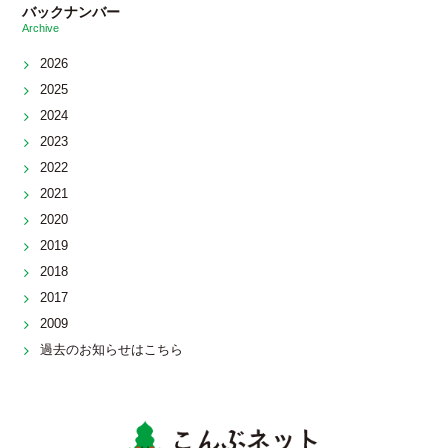
バックナンバー
Archive
2026
2025
2024
2023
2022
2021
2020
2019
2018
2017
2009
過去のお知らせはこちら
こんぶネッ