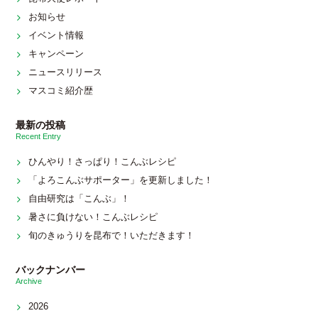
お知らせ
イベント情報
キャンペーン
ニュースリリース
マスコミ紹介歴
最新の投稿
Recent Entry
ひんやり！さっぱり！こんぶレシピ
「よろこんぶサポーター」を更新しました！
自由研究は「こんぶ」！
暑さに負けない！こんぶレシピ
旬のきゅうりを昆布で！いただきます！
バックナンバー
Archive
2026