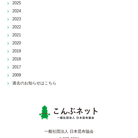
2025
2024
2023
2022
2021
2020
2019
2018
2017
2009
過去のお知らせはこちら
こんぶネッ
一般社団法人 日本昆布協会