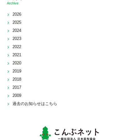
Archive
2026
2025
2024
2023
2022
2021
2020
2019
2018
2017
2009
過去のお知らせはこちら
こんぶネッ