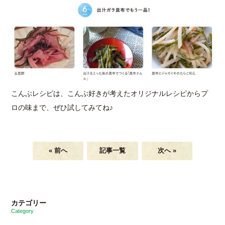
こんぶレシピは、こんぶ好きが考えたオリジナルレシピからプ
ロの味まで、ぜひ試してみてね♪
« 前へ
記事一覧
次へ »
カテゴリー
Category