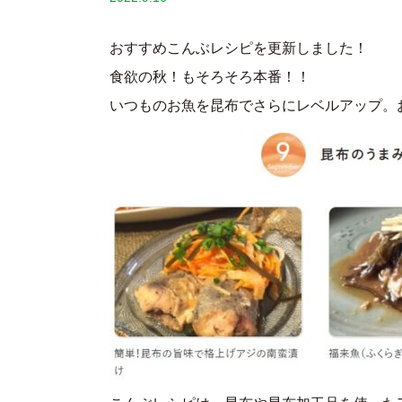
おすすめこんぶレシピを更新しました！
食欲の秋！もそろそろ本番！！
いつものお魚を昆布でさらにレベルアップ。お