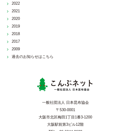
2022
2021
2020
2019
2018
2017
2009
過去のお知らせはこちら
こんぶネッ
一般社団法人 日本昆布協会
〒530-0001
大阪市北区梅田1丁目1番3-1200
大阪駅前第3ビル12階