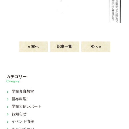
« 前へ
記事一覧
次へ »
カテゴリー
Category
昆布食育教室
昆布料理
昆布大使レポート
お知らせ
イベント情報
キャンペーン