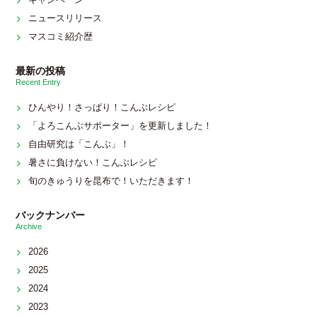
ニュースリリース
マスコミ紹介歴
最新の投稿
Recent Entry
ひんやり！さっぱり！こんぶレシピ
「よろこんぶサポーター」を更新しました！
自由研究は「こんぶ」！
暑さに負けない！こんぶレシピ
旬のきゅうりを昆布で！いただきます！
バックナンバー
Archive
2026
2025
2024
2023