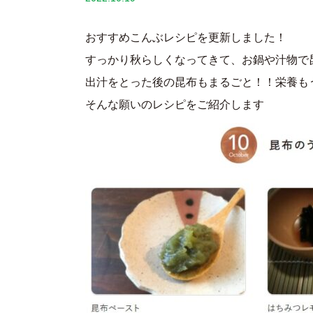
おすすめこんぶレシピを更新しました！
すっかり秋らしくなってきて、お鍋や汁物で
出汁をとった後の昆布もまるごと！！栄養も
そんな願いのレシピをご紹介します