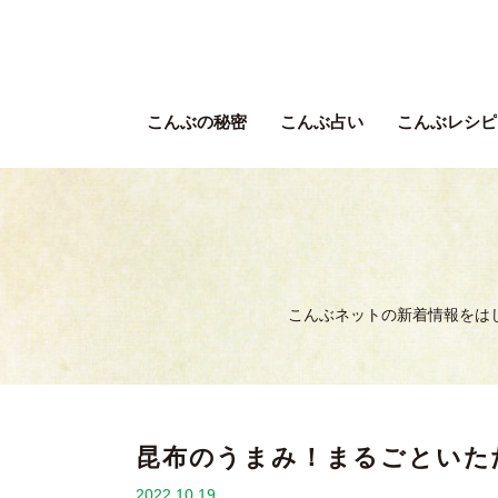
こんぶの秘密
こんぶ占い
こんぶレシピ
こんぶネットの新着情報をは
昆布のうまみ！まるごといた
2022.10.19