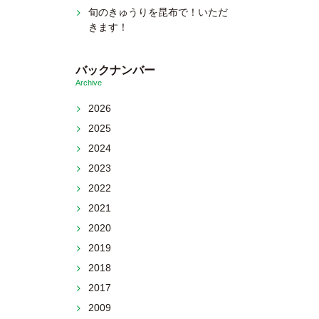
旬のきゅうりを昆布で！いただ
きます！
バックナンバー
Archive
2026
2025
2024
2023
2022
2021
2020
2019
2018
2017
2009