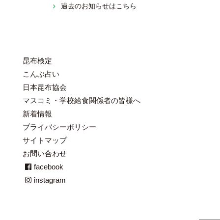
過去のお知らせはこちら
昆布検定
こんぶ占い
日本昆布協会
マスコミ・学校給食関係者の皆様へ
新着情報
プライバシーポリシー
サイトマップ
お問い合わせ
facebook
instagram