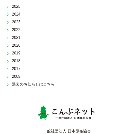
2025
2024
2023
2022
2021
2020
2019
2018
2017
2009
過去のお知らせはこちら
こんぶネッ
一般社団法人 日本昆布協会