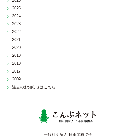
2026
2025
2024
2023
2022
2021
2020
2019
2018
2017
2009
過去のお知らせはこちら
こんぶネッ
一般社団法人 日本昆布協会