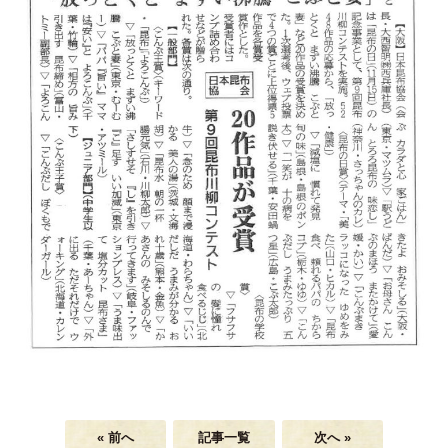
« 前へ
記事一覧
次へ »