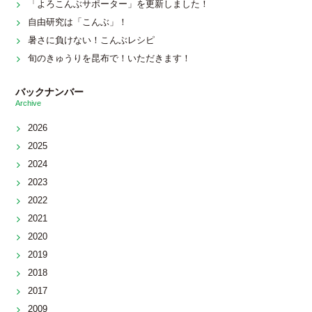
「よろこんぶサポーター」を更新しました！
自由研究は「こんぶ」！
暑さに負けない！こんぶレシピ
旬のきゅうりを昆布で！いただきます！
バックナンバー
Archive
2026
2025
2024
2023
2022
2021
2020
2019
2018
2017
2009