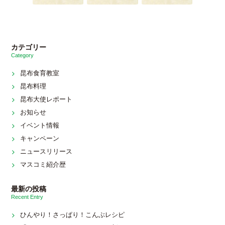
カテゴリー
Category
昆布食育教室
昆布料理
昆布大使レポート
お知らせ
イベント情報
キャンペーン
ニュースリリース
マスコミ紹介歴
最新の投稿
Recent Entry
ひんやり！さっぱり！こんぶレシピ