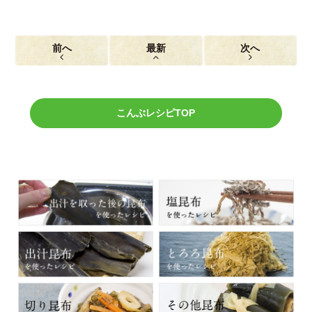
前へ
最新
次へ
こんぶレシピTOP