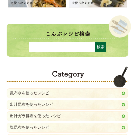
C
昆布水を使ったレシピ
出汁昆布を使ったレシピ
出汁ガラ昆布を使ったレシピ
塩昆布を使ったレシピ