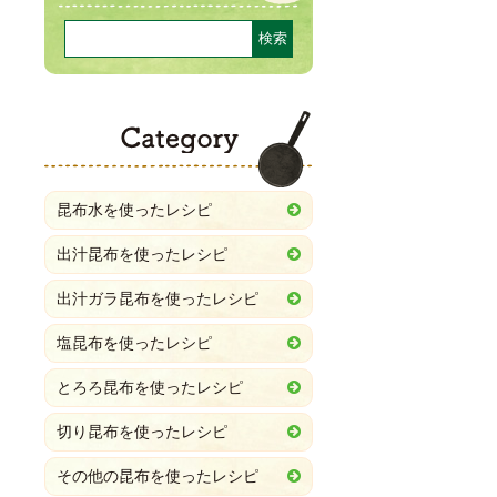
Category
昆布水を使ったレシピ
出汁昆布を使ったレシピ
出汁ガラ昆布を使ったレシピ
塩昆布を使ったレシピ
とろろ昆布を使ったレシピ
切り昆布を使ったレシピ
その他の昆布を使ったレシピ