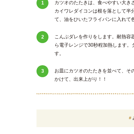
カツオのたたきは、食べやすい大き
カイワレダイコンは根を落として半分
て、油をひいたフライパンに入れて
こんぶダレを作りをします。耐熱容器
ら電子レンジで30秒程加熱します
す。
お皿にカツオのたたきを並べて、その
かけて、出来上がり！！