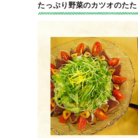
たっぷり野菜のカツオのたた