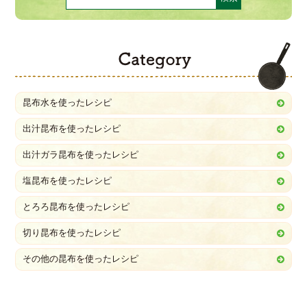
C
昆布水を使ったレシピ
出汁昆布を使ったレシピ
出汁ガラ昆布を使ったレシピ
塩昆布を使ったレシピ
とろろ昆布を使ったレシピ
切り昆布を使ったレシピ
その他の昆布を使ったレシピ