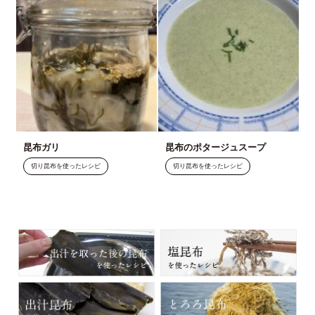
昆布ガリ
昆布のポタージュスープ
切り昆布を使ったレシピ
切り昆布を使ったレシピ