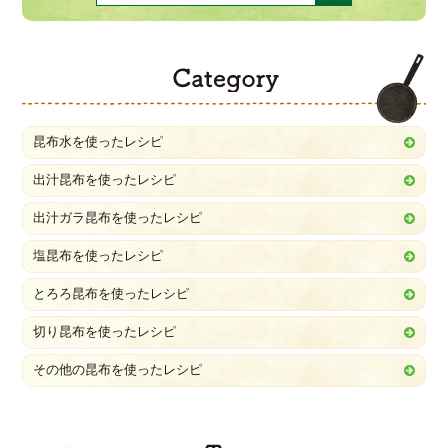
C
昆布水を使ったレシピ
出汁昆布を使ったレシピ
出汁ガラ昆布を使ったレシピ
塩昆布を使ったレシピ
とろろ昆布を使ったレシピ
切り昆布を使ったレシピ
その他の昆布を使ったレシピ