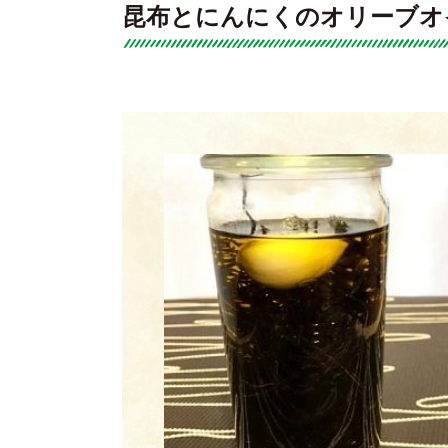
昆布とにんにくのオリーブオ