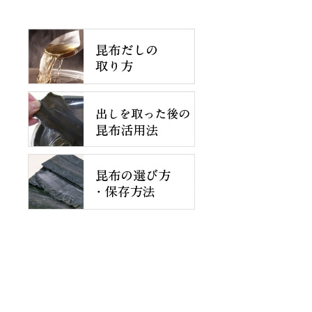
すすめ〜みんなのオリジナル昆布レシピを