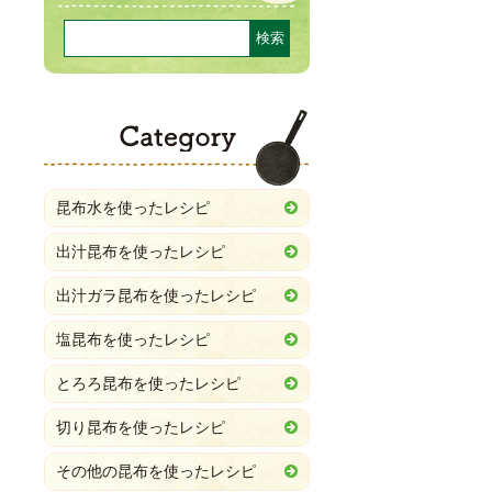
Category
昆布水を使ったレシピ
出汁昆布を使ったレシピ
出汁ガラ昆布を使ったレシピ
塩昆布を使ったレシピ
とろろ昆布を使ったレシピ
切り昆布を使ったレシピ
その他の昆布を使ったレシピ