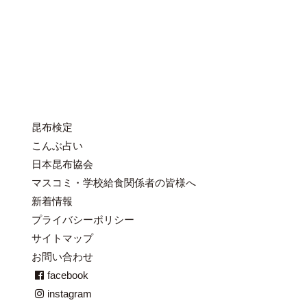
昆布検定
こんぶ占い
日本昆布協会
マスコミ・学校給食関係者の皆様へ
新着情報
プライバシーポリシー
サイトマップ
お問い合わせ
facebook
instagram