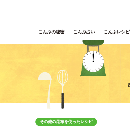
こんぶの秘密
こんぶ占い
こんぶレシピ
その他の昆布を使ったレシピ