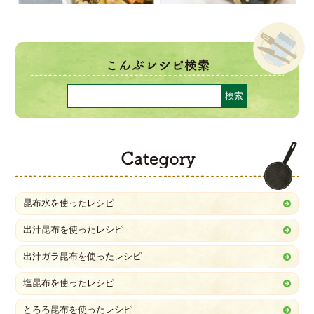
C
昆布水を使ったレシピ
出汁昆布を使ったレシピ
出汁ガラ昆布を使ったレシピ
塩昆布を使ったレシピ
とろろ昆布を使ったレシピ