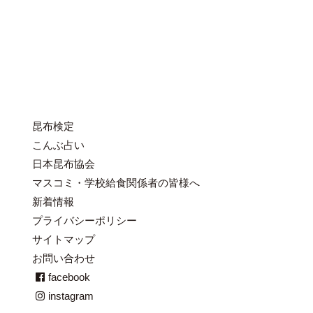
昆布検定
こんぶ占い
日本昆布協会
マスコミ・学校給食関係者の皆様へ
新着情報
プライバシーポリシー
サイトマップ
お問い合わせ
facebook
instagram