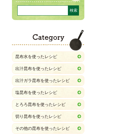
Category
昆布水を使ったレシピ
出汁昆布を使ったレシピ
出汁ガラ昆布を使ったレシピ
塩昆布を使ったレシピ
とろろ昆布を使ったレシピ
切り昆布を使ったレシピ
その他の昆布を使ったレシピ