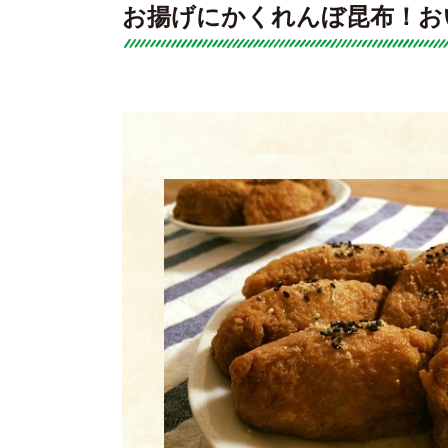
お揚げにかくれんぼ昆布！お