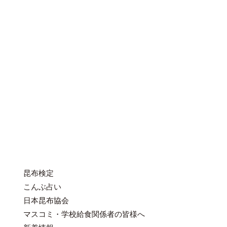
昆布検定
こんぶ占い
日本昆布協会
マスコミ・学校給食関係者の皆様へ