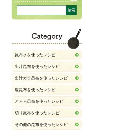
Category
昆布水を使ったレシピ
出汁昆布を使ったレシピ
出汁ガラ昆布を使ったレシピ
塩昆布を使ったレシピ
とろろ昆布を使ったレシピ
切り昆布を使ったレシピ
その他の昆布を使ったレシピ