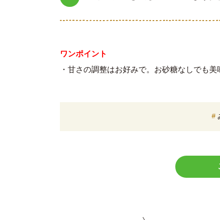
ワンポイント
・甘さの調整はお好みで。お砂糖なしでも美