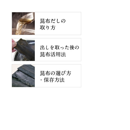
すすめ〜みんなのオリジナル昆布レシピを