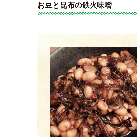
お豆と昆布の鉄火味噌