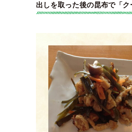
出しを取った後の昆布で「ク