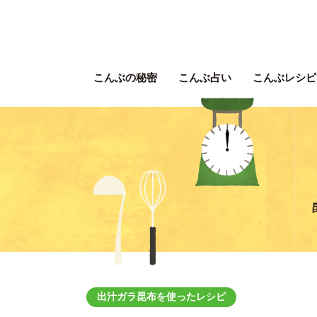
こんぶの秘密
こんぶ占い
こんぶレシピ
出汁ガラ昆布を使ったレシピ