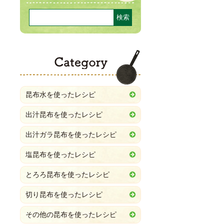
Category
昆布水を使ったレシピ
出汁昆布を使ったレシピ
出汁ガラ昆布を使ったレシピ
塩昆布を使ったレシピ
とろろ昆布を使ったレシピ
切り昆布を使ったレシピ
その他の昆布を使ったレシピ