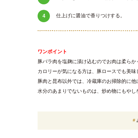
仕上げに醤油で香りつけする。
ワンポイント
豚バラ肉を塩麹に漬け込むのでお肉は柔らか
カロリーが気になる方は、豚ロースでも美味
豚肉と昆布以外では、冷蔵庫のお掃除的に他
水分のあまりでないものは、炒め物にもやし