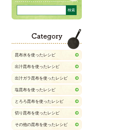
Category
昆布水を使ったレシピ
出汁昆布を使ったレシピ
出汁ガラ昆布を使ったレシピ
塩昆布を使ったレシピ
とろろ昆布を使ったレシピ
切り昆布を使ったレシピ
その他の昆布を使ったレシピ