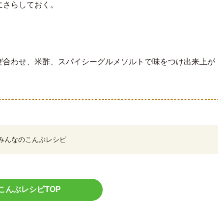
にさらしておく。
。
ぜ合わせ、米酢、スパイシーグルメソルトで味をつけ出来上が
みんなのこんぶレシピ
こんぶレシピTOP