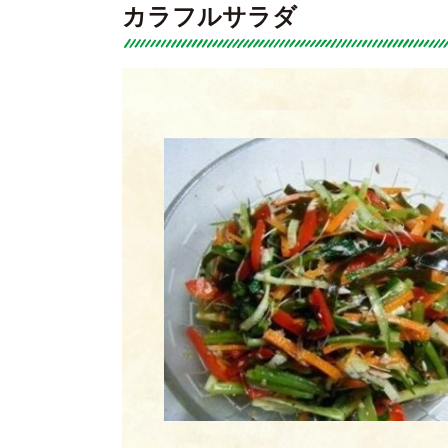
カラフルサラダ