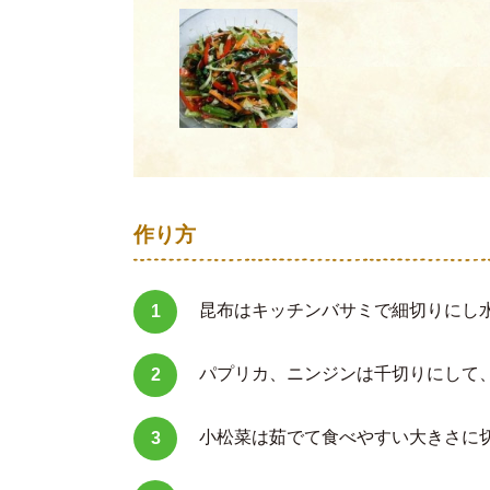
作り方
昆布はキッチンバサミで細切りにし
パプリカ、ニンジンは千切りにして
小松菜は茹でて食べやすい大きさに