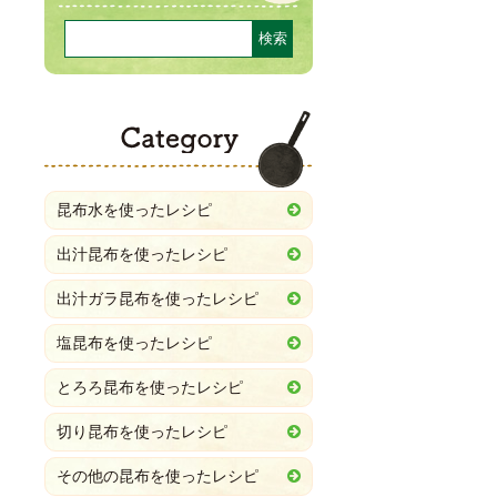
Category
昆布水を使ったレシピ
出汁昆布を使ったレシピ
出汁ガラ昆布を使ったレシピ
塩昆布を使ったレシピ
とろろ昆布を使ったレシピ
切り昆布を使ったレシピ
その他の昆布を使ったレシピ