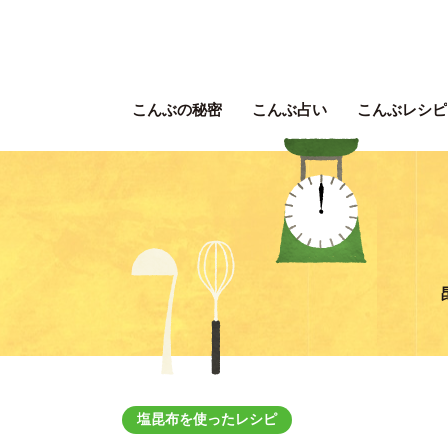
こんぶの秘密
こんぶ占い
こんぶレシピ
塩昆布を使ったレシピ