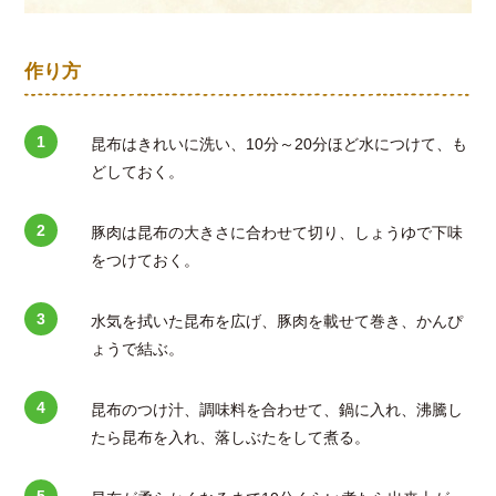
作り方
昆布はきれいに洗い、10分～20分ほど水につけて、も
どしておく。
豚肉は昆布の大きさに合わせて切り、しょうゆで下味
をつけておく。
水気を拭いた昆布を広げ、豚肉を載せて巻き、かんぴ
ょうで結ぶ。
昆布のつけ汁、調味料を合わせて、鍋に入れ、沸騰し
たら昆布を入れ、落しぶたをして煮る。