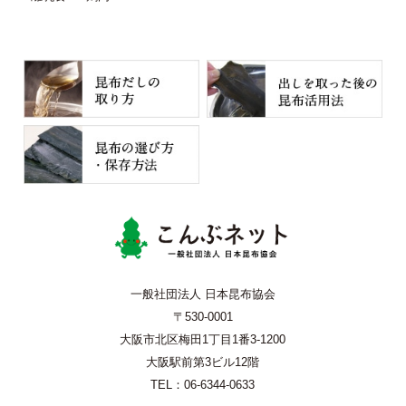
こんぶネッ
一般社団法人 日本昆布協会
〒530-0001
大阪市北区梅田1丁目1番3-1200
大阪駅前第3ビル12階
TEL：06-6344-0633