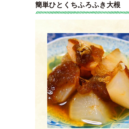
簡単ひとくちふろふき大根