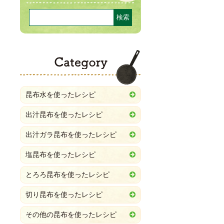
Category
昆布水を使ったレシピ
出汁昆布を使ったレシピ
出汁ガラ昆布を使ったレシピ
塩昆布を使ったレシピ
とろろ昆布を使ったレシピ
切り昆布を使ったレシピ
その他の昆布を使ったレシピ