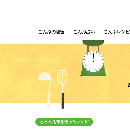
こんぶの秘密
こんぶ占い
こんぶレシピ
とろろ昆布を使ったレシピ