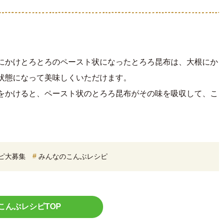
にかけとろとろのペースト状になったとろろ昆布は、大根にか
状態になって美味しくいただけます。
をかけると、ペースト状のとろろ昆布がその味を吸収して、こ
ピ大募集
みんなのこんぶレシピ
こんぶレシピTOP