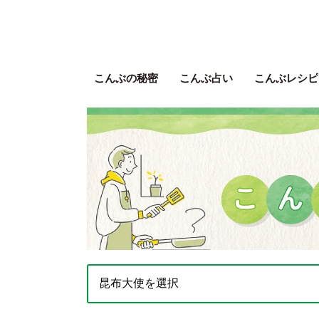
こんぶの秘密
こんぶ占い
こんぶレシピ