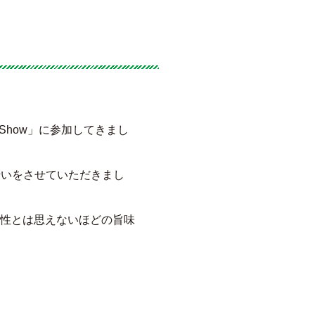
d Show」に参加してきまし
手伝いをさせていただきまし
植物性とは思えないほどの旨味