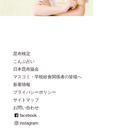
昆布検定
こんぶ占い
日本昆布協会
マスコミ・学校給食関係者の皆様へ
新着情報
プライバシーポリシー
サイトマップ
お問い合わせ
facebook
instagram