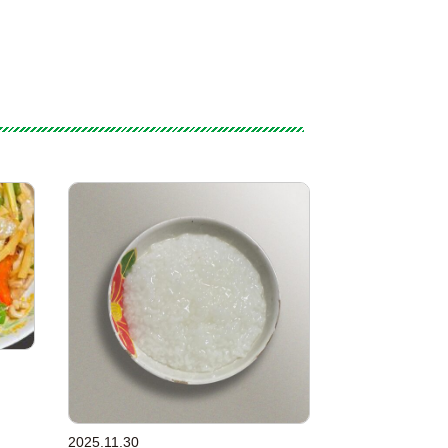
2025.11.30