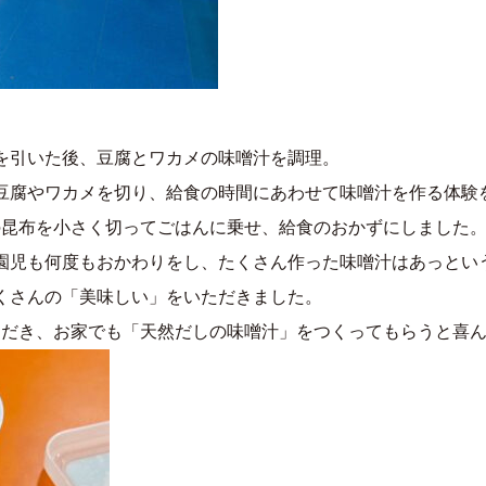
を引いた後、豆腐とワカメの味噌汁を調理。
豆腐やワカメを切り、給食の時間にあわせて味噌汁を作る体験
昆布を小さく切ってごはんに乗せ、給食のおかずにしました。
園児も何度もおかわりをし、たくさん作った味噌汁はあっとい
くさんの「美味しい」をいただきました。
だき、お家でも「天然だしの味噌汁」をつくってもらうと喜ん