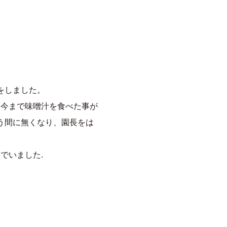
をしました。
今まで味噌汁を食べた事が
う間に無くなり、園長をは
でいました.