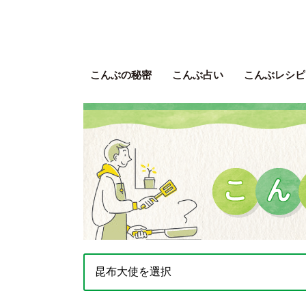
こんぶの秘密
こんぶ占い
こんぶレシピ