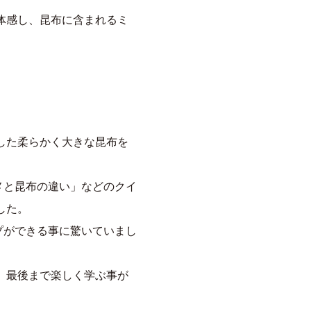
体感し、昆布に含まれるミ
した柔らかく大きな昆布を
メと昆布の違い」などのクイ
した。
プができる事に驚いていまし
、最後まで楽しく学ぶ事が