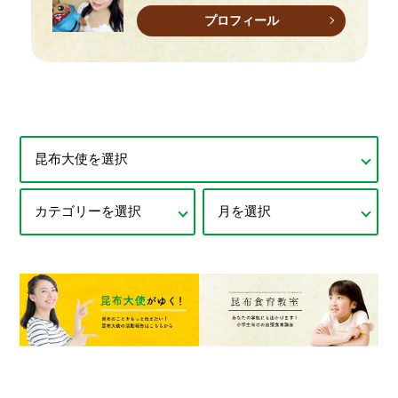
プロフィール